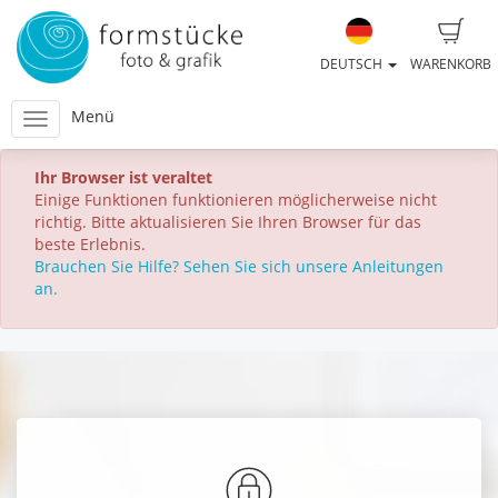
DEUTSCH
WARENKORB
Menü
Ihr Browser ist veraltet
Einige Funktionen funktionieren möglicherweise nicht
richtig. Bitte aktualisieren Sie Ihren Browser für das
beste Erlebnis.
Brauchen Sie Hilfe? Sehen Sie sich unsere Anleitungen
an.