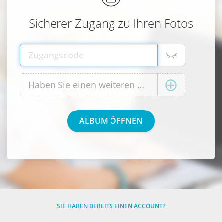
Sicherer Zugang zu Ihren Fotos
SIE HABEN BEREITS EINEN ACCOUNT?